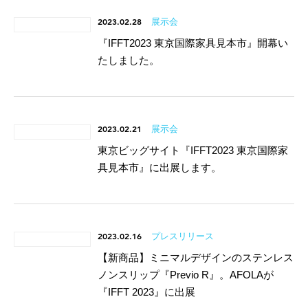
2023.02.28
展示会
『IFFT2023 東京国際家具見本市』開幕い
たしました。
2023.02.21
展示会
東京ビッグサイト『IFFT2023 東京国際家
具見本市』に出展します。
2023.02.16
プレスリリース
【新商品】ミニマルデザインのステンレス
ノンスリップ『Previo R』。AFOLAが
『IFFT 2023』に出展