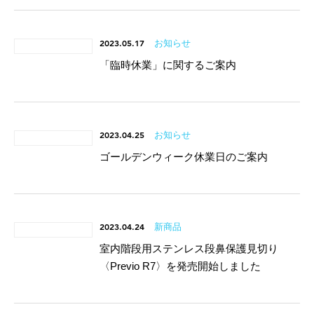
2023.05.17
お知らせ
「臨時休業」に関するご案内
2023.04.25
お知らせ
ゴールデンウィーク休業日のご案内
2023.04.24
新商品
室内階段用ステンレス段鼻保護見切り
〈Previo R7〉を発売開始しました