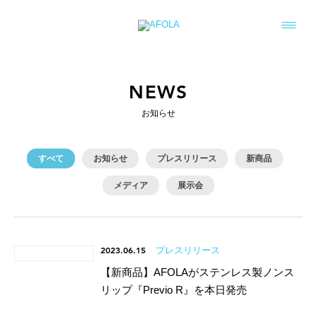
NEWS
お知らせ
すべて
お知らせ
プレスリリース
新商品
メディア
展示会
2023.06.15
プレスリリース
【新商品】AFOLAがステンレス製ノンス
リップ『Previo R』を本日発売