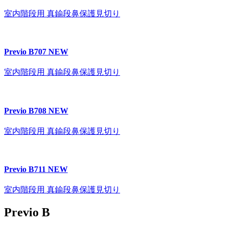
室内階段用 真鍮段鼻保護見切り
Previo B707
NEW
室内階段用 真鍮段鼻保護見切り
Previo B708
NEW
室内階段用 真鍮段鼻保護見切り
Previo B711
NEW
室内階段用 真鍮段鼻保護見切り
Previo B