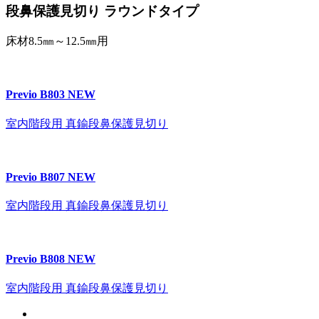
段鼻保護見切り ラウンドタイプ
床材8.5㎜～12.5㎜用
Previo B803
NEW
室内階段用 真鍮段鼻保護見切り
Previo B807
NEW
室内階段用 真鍮段鼻保護見切り
Previo B808
NEW
室内階段用 真鍮段鼻保護見切り