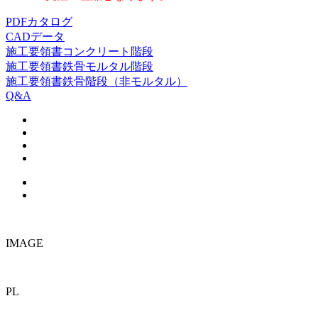
PDFカタログ
CADデータ
施工要領書
コンクリート階段
施工要領書
鉄骨モルタル階段
施工要領書
鉄骨階段（非モルタル）
Q&A
IMAGE
PL