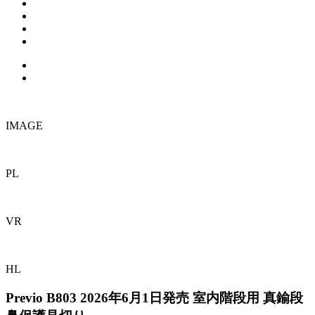
IMAGE
PL
VR
HL
Previo B803
2026年6月1日発売
室内階段用 真鍮段