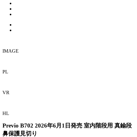
IMAGE
PL
VR
HL
Previo B702
2026年6月1日発売
室内階段用 真鍮段
鼻保護見切り