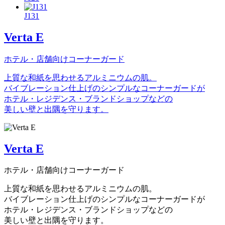
J131
Verta E
ホテル・店舗向けコーナーガード
上質な和紙を思わせるアルミニウムの肌。
バイブレーション仕上げのシンプルなコーナーガードが
ホテル・レジデンス・ブランドショップなどの
美しい壁と出隅を守ります。
Verta E
ホテル・店舗向けコーナーガード
上質な和紙を思わせるアルミニウムの肌。
バイブレーション仕上げのシンプルなコーナーガードが
ホテル・レジデンス・ブランドショップなどの
美しい壁と出隅を守ります。