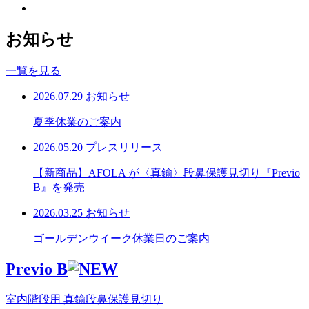
お知らせ
一覧を見る
2026.07.29
お知らせ
夏季休業のご案内
2026.05.20
プレスリリース
【新商品】AFOLA が〈真鍮〉段鼻保護見切り『Previo
B』を発売
2026.03.25
お知らせ
ゴールデンウイーク休業日のご案内
Previo B
室内階段用 真鍮段鼻保護見切り