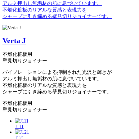
アルミ押出し無垢材の肌に息づいています。
不燃化粧板のリアルな質感と表現力を
シャープに引き締める壁見切りジョイナーです。
Verta J
不燃化粧板用
壁見切りジョイナー
バイブレーションによる抑制された光沢と輝きが
アルミ押出し無垢材の肌に息づいています。
不燃化粧板のリアルな質感と表現力を
シャープに引き締める壁見切りジョイナーです。
不燃化粧板用
壁見切りジョイナー
J111
J121