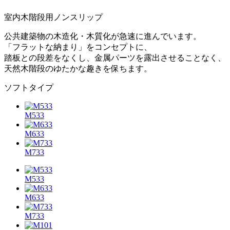
室内木階段用ノンスリップ
公共建築物の木造化・木質化が急速に進んでいます。
「フラットな納まり」をコンセプトに、
踏板との段差をなくし、金属パーツを露出させることなく、
天然木階段のゆたかな趣きを保ちます。
ソフトタイプ
M533
M633
M733
M533
M633
M733