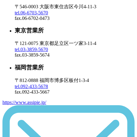
〒546-0003 大阪市東住吉区今川4-11-3
tel.06-6703-5670
fax.06-6702-0473
東京営業所
〒121-0075 東京都足立区一ツ家3-11-4
tel.03-3859-5670
fax.03-3859-5674
福岡営業所
〒812-0888 福岡市博多区板付1-3-4
tel.092-433-5678
fax.092-433-5667
https://www.assipie.jp/