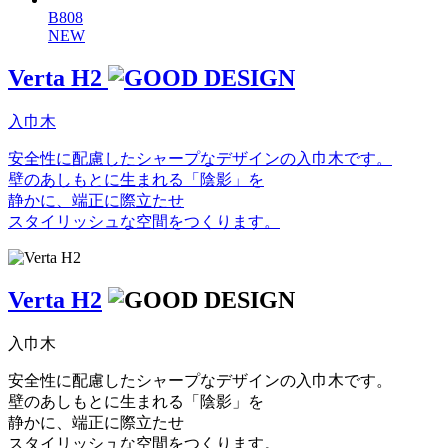
B808
NEW
Verta H2
入巾木
安全性に配慮したシャープなデザインの入巾木です。
壁のあしもとに生まれる「陰影」を
静かに、端正に際立たせ
スタイリッシュな空間をつくります。
Verta H2
入巾木
安全性に配慮したシャープなデザインの入巾木です。
壁のあしもとに生まれる「陰影」を
静かに、端正に際立たせ
スタイリッシュな空間をつくります。