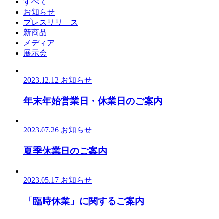
すべて
お知らせ
プレスリリース
新商品
メディア
展示会
2023.12.12
お知らせ
年末年始営業日・休業日のご案内
2023.07.26
お知らせ
夏季休業日のご案内
2023.05.17
お知らせ
「臨時休業」に関するご案内