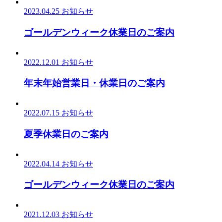
2023.04.25
お知らせ
ゴールデンウィーク休業日のご案内
2022.12.01
お知らせ
年末年始営業日・休業日のご案内
2022.07.15
お知らせ
夏季休業日のご案内
2022.04.14
お知らせ
ゴールデンウィーク休業日のご案内
2021.12.03
お知らせ