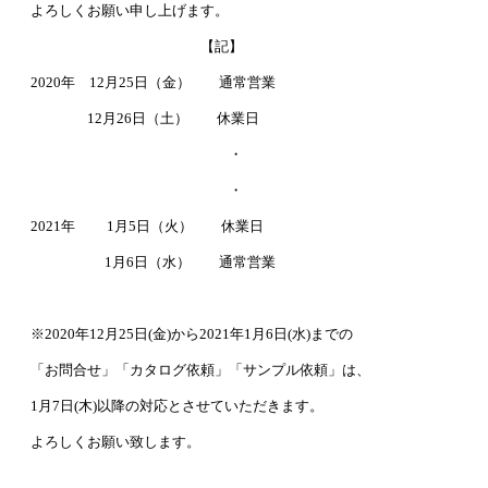
よろしくお願い申し上げます。
【記】
2020年 12月25日（金） 通常営業
12月26日（土） 休業日
・
・
2021年 1月5日（火） 休業日
1月6日（水） 通常営業
※2020年12月25日(金)から2021年1月6日(水)までの
「お問合せ」「カタログ依頼」「サンプル依頼」は、
1月7日(木)以降の対応とさせていただきます。
よろしくお願い致します。