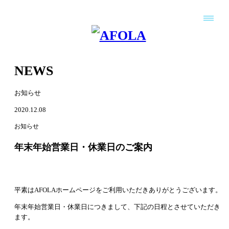
NEWS
お知らせ
2020.12.08
お知らせ
年末年始営業日・休業日のご案内
平素はAFOLAホームページをご利用いただきありがとうございます。
年末年始営業日・休業日につきまして、下記の日程とさせていただき
ます。